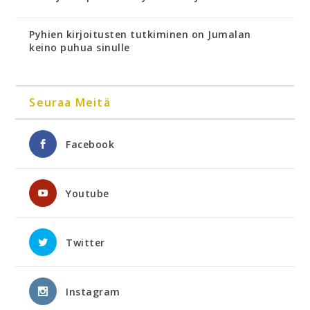
Pyhien kirjoitusten tutkiminen on Jumalan
keino puhua sinulle
Seuraa Meitä
Facebook
Youtube
Twitter
Instagram