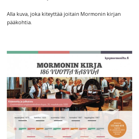
Alla kuva, joka kiteyttää joitain Mormonin kirjan
pääkohtia.