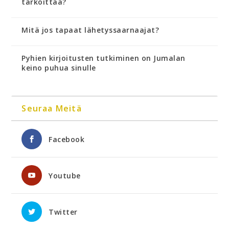
tarkoittaa?
Mitä jos tapaat lähetyssaarnaajat?
Pyhien kirjoitusten tutkiminen on Jumalan
keino puhua sinulle
Seuraa Meitä
Facebook
Youtube
Twitter