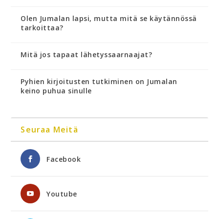
Olen Jumalan lapsi, mutta mitä se käytännössä
tarkoittaa?
Mitä jos tapaat lähetyssaarnaajat?
Pyhien kirjoitusten tutkiminen on Jumalan
keino puhua sinulle
Seuraa Meitä
Facebook
Youtube