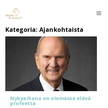
Kategoria:
Ajankohtaista
Nykyaikana on olemassa elävä
profeetta