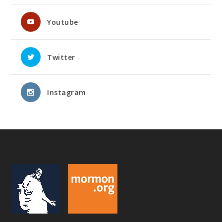
Youtube
Twitter
Instagram