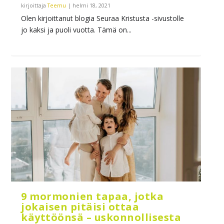
kirjoittaja
Teemu
|
helmi 18, 2021
Olen kirjoittanut blogia Seuraa Kristusta -sivustolle
jo kaksi ja puoli vuotta. Tämä on...
9 mormonien tapaa, jotka
jokaisen pitäisi ottaa
käyttöönsä – uskonnollisesta