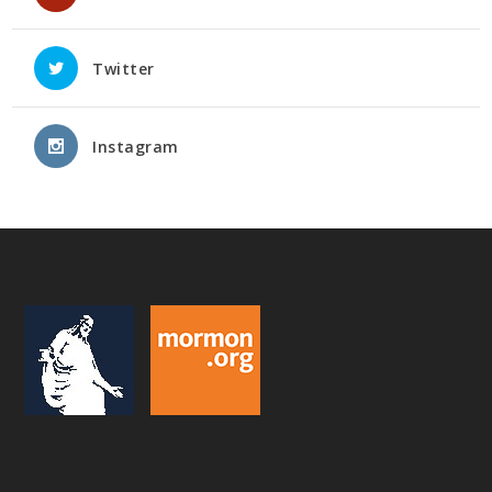
Twitter
Instagram