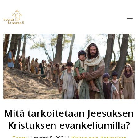
Mitä tarkoitetaan Jeesuksen
Kristuksen evankeliumilla?