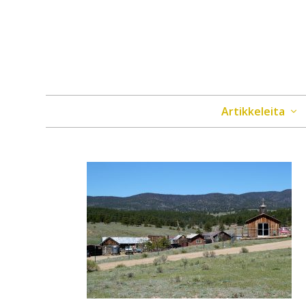
Artikkeleita