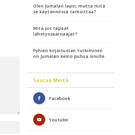
Olen Jumalan lapsi, mutta mitä
se käytännössä tarkoittaa?
Mitä jos tapaat
lähetyssaarnaajat?
Pyhien kirjoitusten tutkiminen
on Jumalan keino puhua sinulle
Seuraa Meitä
Facebook
Youtube