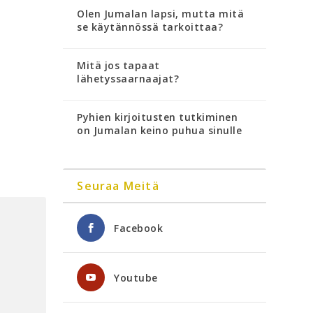
Olen Jumalan lapsi, mutta mitä
se käytännössä tarkoittaa?
Mitä jos tapaat
lähetyssaarnaajat?
Pyhien kirjoitusten tutkiminen
on Jumalan keino puhua sinulle
Seuraa Meitä
Facebook
Youtube