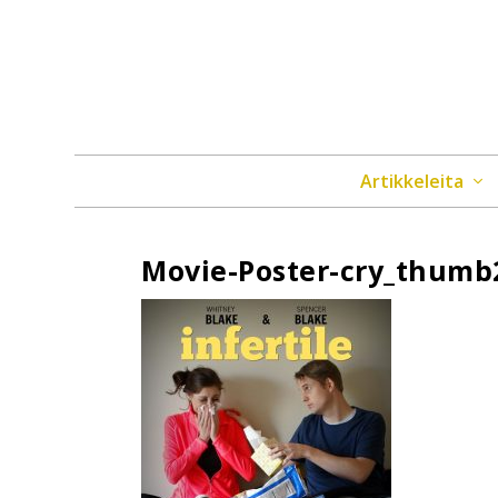
Artikkeleita
Movie-Poster-cry_thumb