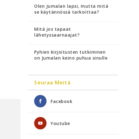
Olen Jumalan lapsi, mutta mitä
se käytännössä tarkoittaa?
Mitä jos tapaat
lähetyssaarnaajat?
Pyhien kirjoitusten tutkiminen
on Jumalan keino puhua sinulle
Seuraa Meitä
Facebook
Youtube