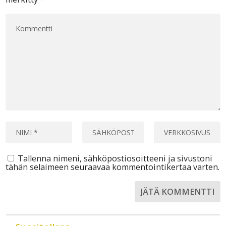
Tallenna nimeni, sähköpostiosoitteeni ja sivustoni
tähän selaimeen seuraavaa kommentointikertaa varten.