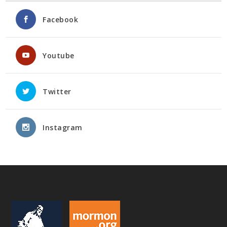
Facebook
Youtube
Twitter
Instagram