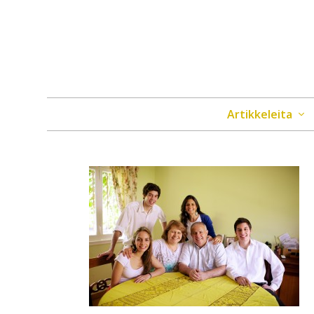
Artikkeleita