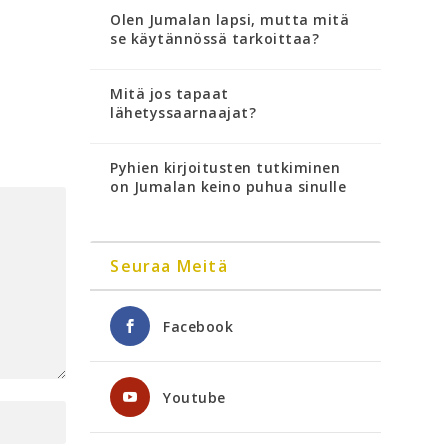
Olen Jumalan lapsi, mutta mitä
se käytännössä tarkoittaa?
Mitä jos tapaat
lähetyssaarnaajat?
Pyhien kirjoitusten tutkiminen
on Jumalan keino puhua sinulle
Seuraa Meitä
Facebook
Youtube