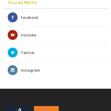
Seuraa Meitä
Facebook
Youtube
Twitter
Instagram