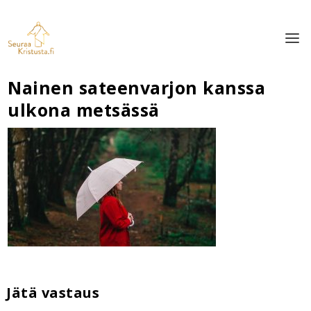
Nainen sateenvarjon kanssa
ulkona metsässä