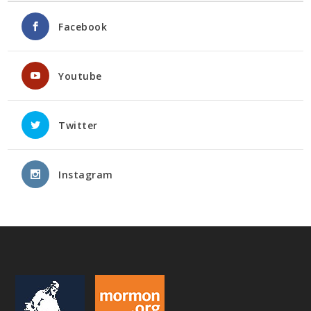
Facebook
Youtube
Twitter
Instagram