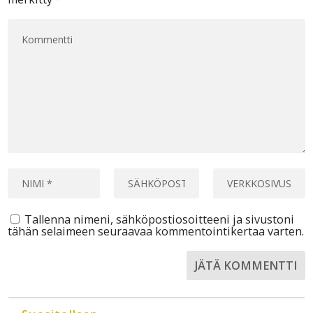
Tallenna nimeni, sähköpostiosoitteeni ja sivustoni
tähän selaimeen seuraavaa kommentointikertaa varten.