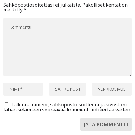
Sähköpostiosoitettasi ei julkaista.
Pakolliset kentät on
merkitty
*
Tallenna nimeni, sähköpostiosoitteeni ja sivustoni
tähän selaimeen seuraavaa kommentointikertaa varten.