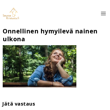
Onnellinen hymyilevä nainen
ulkona