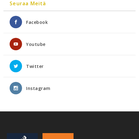
Seuraa Meitä
Facebook
Youtube
Twitter
Instagram