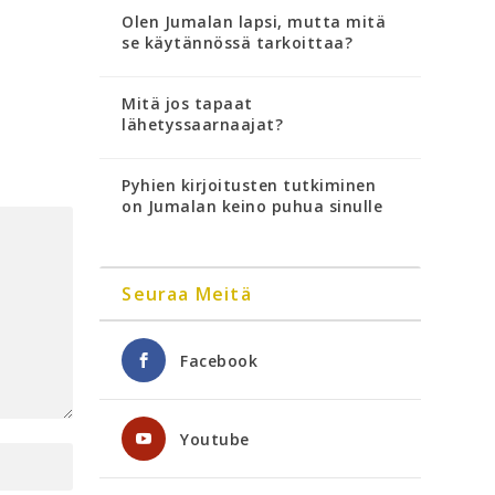
Olen Jumalan lapsi, mutta mitä
se käytännössä tarkoittaa?
Mitä jos tapaat
lähetyssaarnaajat?
Pyhien kirjoitusten tutkiminen
on Jumalan keino puhua sinulle
Seuraa Meitä
Facebook
Youtube