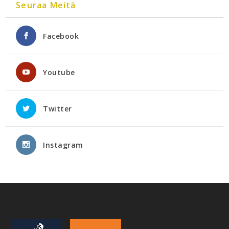
Seuraa Meitä
Facebook
Youtube
Twitter
Instagram