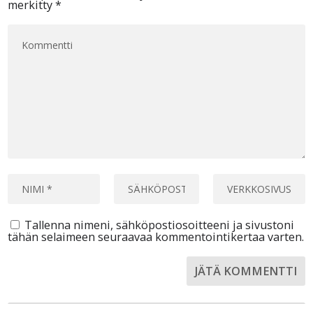
merkitty
*
Tallenna nimeni, sähköpostiosoitteeni ja sivustoni
tähän selaimeen seuraavaa kommentointikertaa varten.