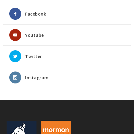
Facebook
Youtube
Twitter
Instagram