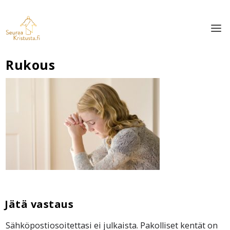
Rukous
Sähköpostiosoitettasi ei julkaista.
Pakolliset kentät on