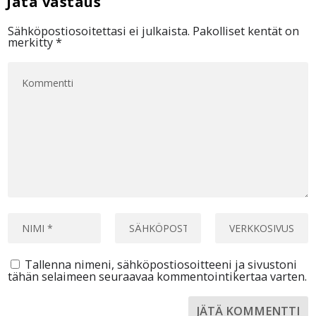
Sähköpostiosoitettasi ei julkaista.
Pakolliset kentät on
merkitty
*
Tallenna nimeni, sähköpostiosoitteeni ja sivustoni
tähän selaimeen seuraavaa kommentointikertaa varten.