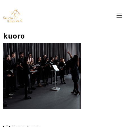
kuoro