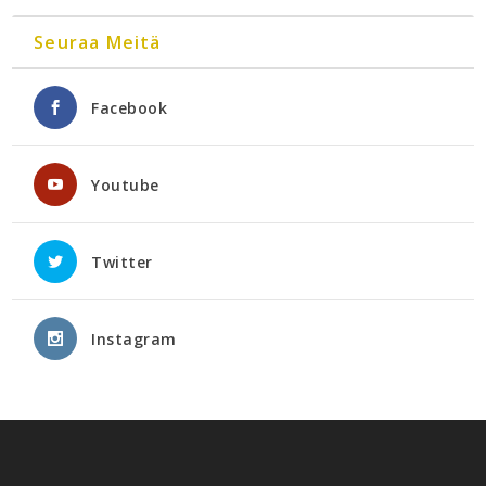
Seuraa Meitä
Facebook
Youtube
Twitter
Instagram