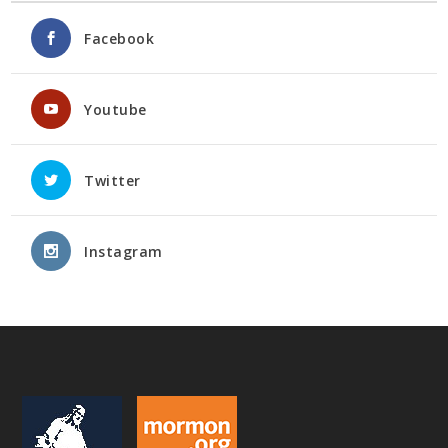
Facebook
Youtube
Twitter
Instagram