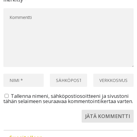
Tallenna nimeni, sähköpostiosoitteeni ja sivustoni
tähän selaimeen seuraavaa kommentointikertaa varten.