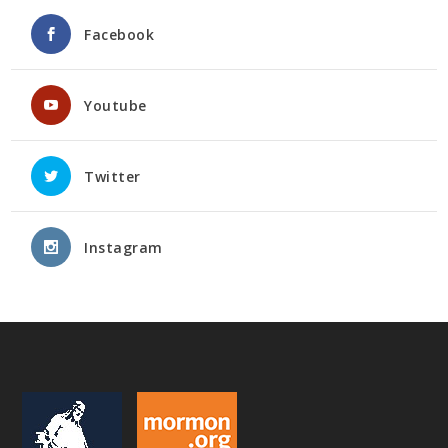
Facebook
Youtube
Twitter
Instagram