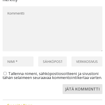
Tallenna nimeni, sähköpostiosoitteeni ja sivustoni
tähän selaimeen seuraavaa kommentointikertaa varten.