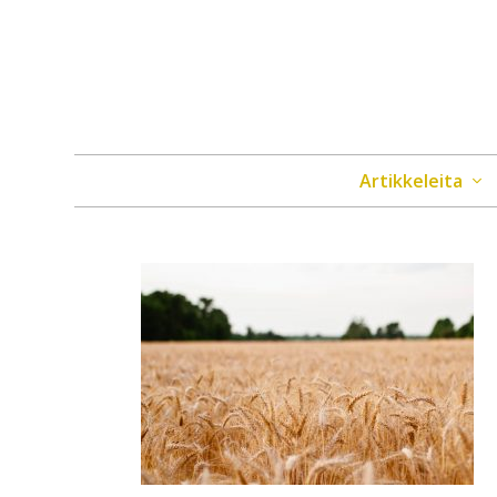
Artikkeleita