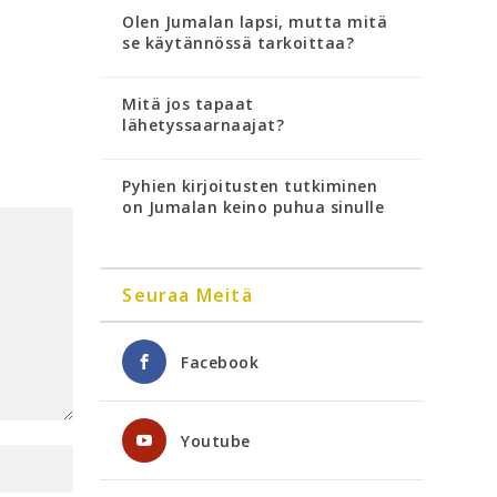
Olen Jumalan lapsi, mutta mitä
se käytännössä tarkoittaa?
Mitä jos tapaat
lähetyssaarnaajat?
Pyhien kirjoitusten tutkiminen
on Jumalan keino puhua sinulle
Seuraa Meitä
Facebook
Youtube