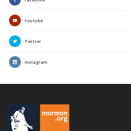
Youtube
Twitter
Instagram