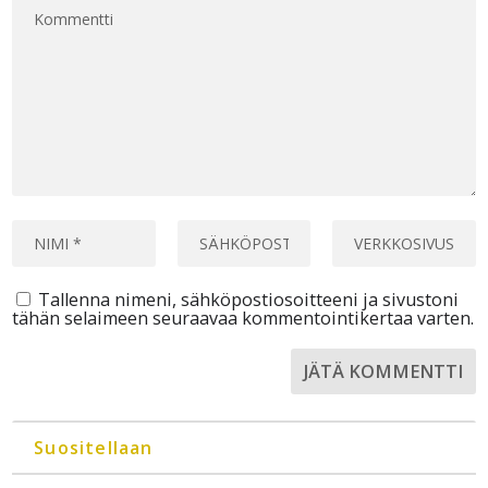
Tallenna nimeni, sähköpostiosoitteeni ja sivustoni
tähän selaimeen seuraavaa kommentointikertaa varten.
Suositellaan