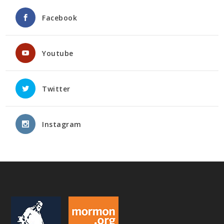
Facebook
Youtube
Twitter
Instagram