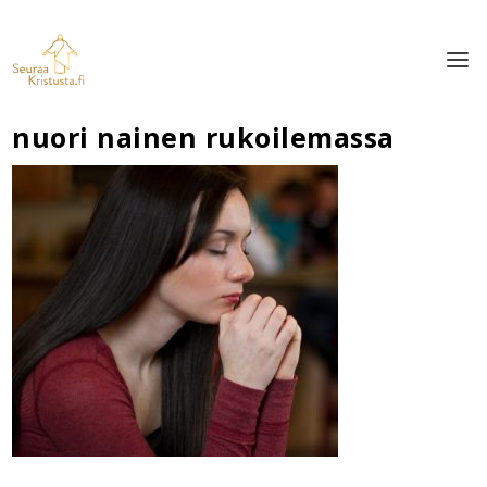
nuori nainen rukoilemassa