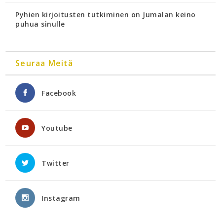
Pyhien kirjoitusten tutkiminen on Jumalan keino
puhua sinulle
Seuraa Meitä
Facebook
Youtube
Twitter
Instagram