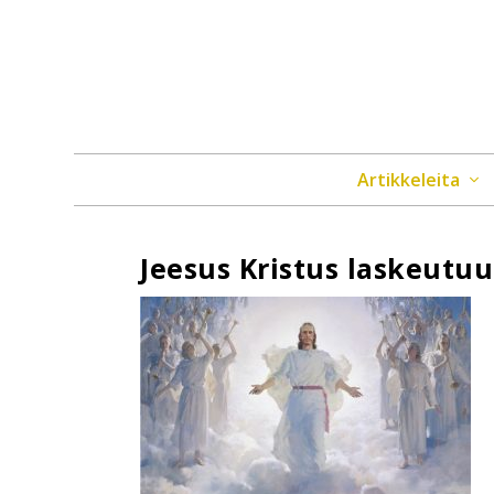
Artikkeleita
Jeesus Kristus laskeutuu