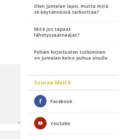
Olen Jumalan lapsi, mutta mitä
se käytännössä tarkoittaa?
Mitä jos tapaat
lähetyssaarnaajat?
Pyhien kirjoitusten tutkiminen
on Jumalan keino puhua sinulle
Seuraa Meitä
Facebook
Youtube