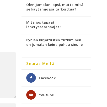
Olen Jumalan lapsi, mutta mitä
se käytännössä tarkoittaa?
Mitä jos tapaat
lähetyssaarnaajat?
Pyhien kirjoitusten tutkiminen
on Jumalan keino puhua sinulle
Seuraa Meitä
Facebook
Youtube