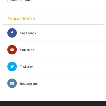
Seuraa Meitä
Facebook
Youtube
Twitter
Instagram