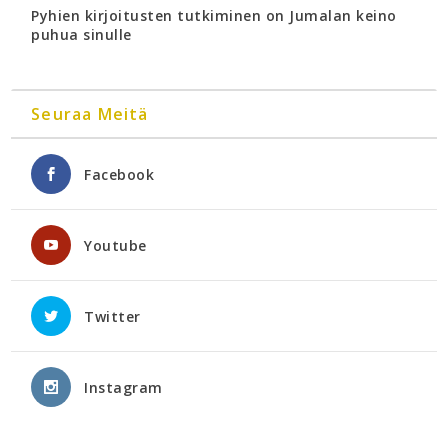
Pyhien kirjoitusten tutkiminen on Jumalan keino
puhua sinulle
Seuraa Meitä
Facebook
Youtube
Twitter
Instagram