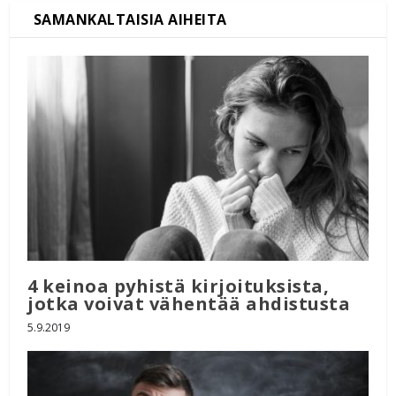
4 keinoa pyhistä kirjoituksista,
jotka voivat vähentää ahdistusta
5.9.2019