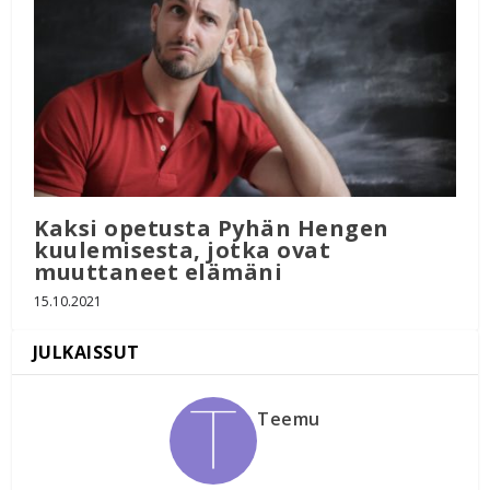
Kaksi opetusta Pyhän Hengen
kuulemisesta, jotka ovat
muuttaneet elämäni
15.10.2021
Teemu