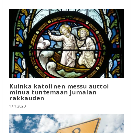
Kuinka katolinen messu auttoi
minua tuntemaan Jumalan
rakkauden
17.1.2020