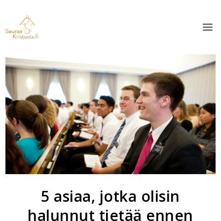
5 asiaa, jotka olisin
halunnut tietää ennen