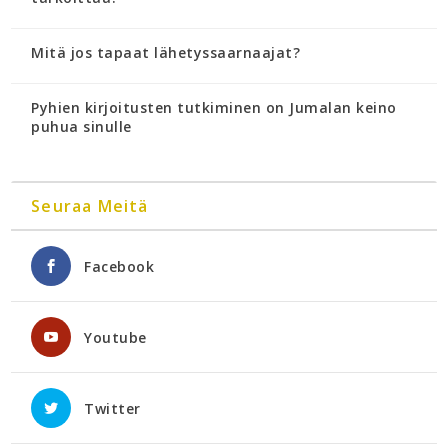
Mitä jos tapaat lähetyssaarnaajat?
Pyhien kirjoitusten tutkiminen on Jumalan keino
puhua sinulle
Seuraa Meitä
Facebook
Youtube
Twitter