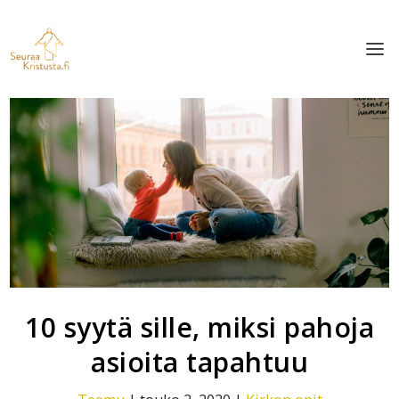
10 syytä sille, miksi pahoja
asioita tapahtuu