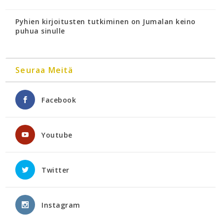
Pyhien kirjoitusten tutkiminen on Jumalan keino
puhua sinulle
Seuraa Meitä
Facebook
Youtube
Twitter
Instagram