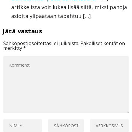
artikkelista voit lukea lisää siitä, miksi pahoja
asioita ylipäätään tapahtuu […]
Sähköpostiosoitettasi ei julkaista.
Pakolliset kentät on
merkitty
*