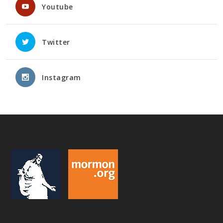
Youtube
Twitter
Instagram