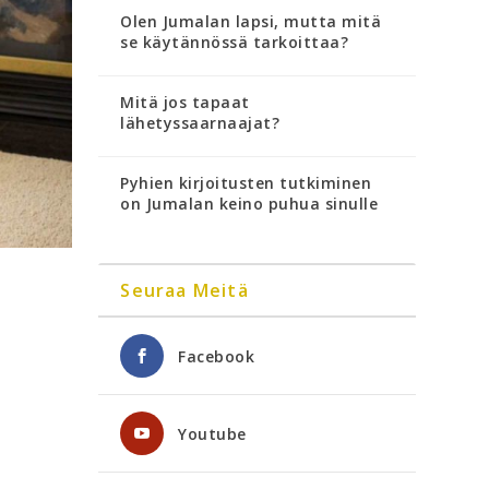
Olen Jumalan lapsi, mutta mitä
se käytännössä tarkoittaa?
Mitä jos tapaat
lähetyssaarnaajat?
Pyhien kirjoitusten tutkiminen
on Jumalan keino puhua sinulle
Seuraa Meitä
Facebook
Youtube