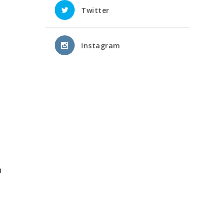
Twitter
Instagram
n