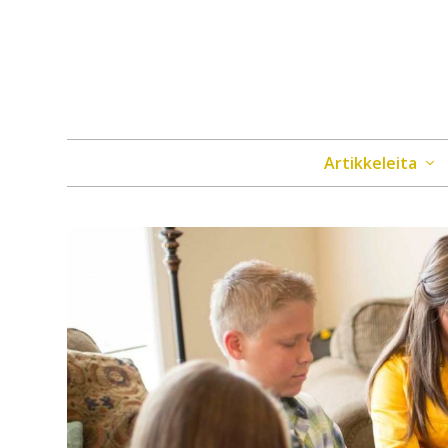
Artikkeleita