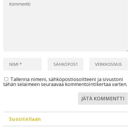
Tallenna nimeni, sähköpostiosoitteeni ja sivustoni
tähän selaimeen seuraavaa kommentointikertaa varten.
Suositellaan