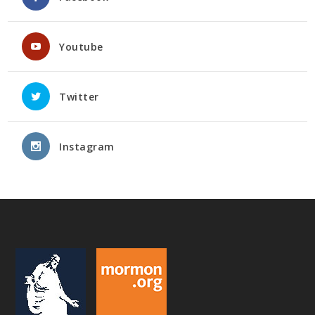
Youtube
Twitter
Instagram