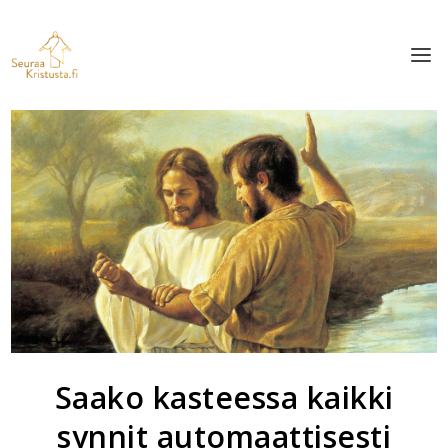
Saako kasteessa kaikki
synnit automaattisesti