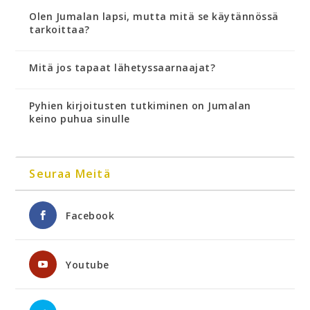
Olen Jumalan lapsi, mutta mitä se käytännössä
tarkoittaa?
Mitä jos tapaat lähetyssaarnaajat?
Pyhien kirjoitusten tutkiminen on Jumalan
keino puhua sinulle
Seuraa Meitä
Facebook
Youtube