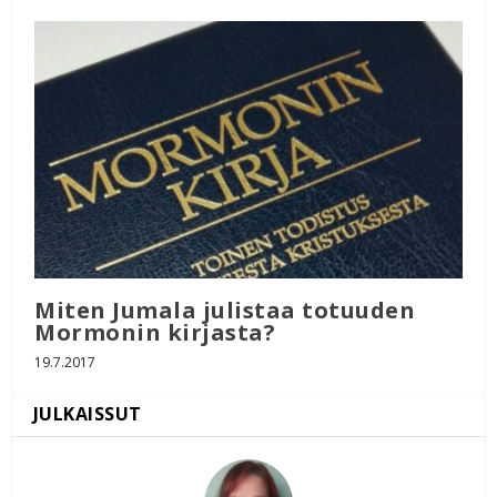
Miten Jumala julistaa totuuden
Mormonin kirjasta?
19.7.2017