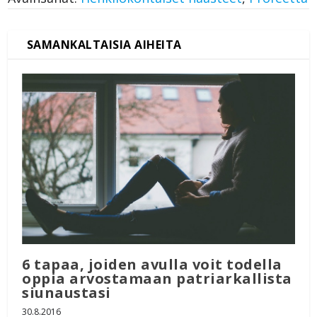
6 tapaa, joiden avulla voit todella
oppia arvostamaan patriarkallista
siunaustasi
30.8.2016