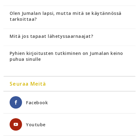
Olen Jumalan lapsi, mutta mitä se käytännössä
tarkoittaa?
Mitä jos tapaat lähetyssaarnaajat?
Pyhien kirjoitusten tutkiminen on Jumalan keino
puhua sinulle
Seuraa Meitä
Facebook
Youtube