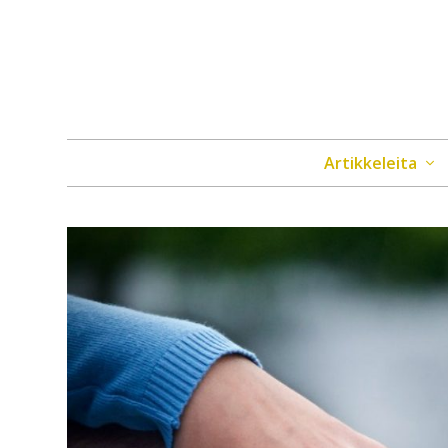
Artikkeleita