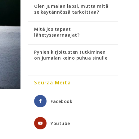
Olen Jumalan lapsi, mutta mitä
se käytännössä tarkoittaa?
Mitä jos tapaat
lähetyssaarnaajat?
Pyhien kirjoitusten tutkiminen
on Jumalan keino puhua sinulle
Seuraa Meitä
Facebook
Youtube