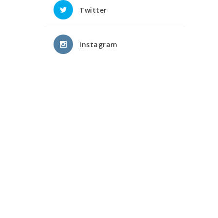
Twitter
Instagram