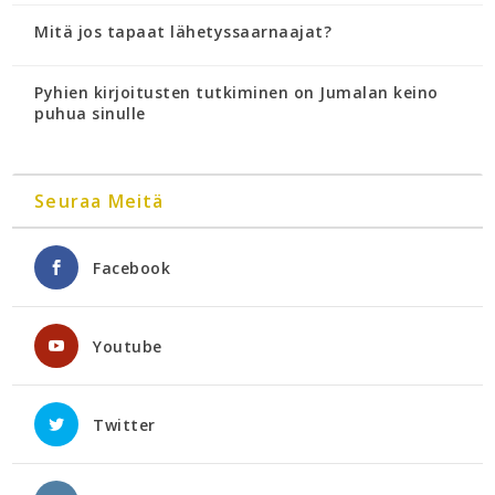
Mitä jos tapaat lähetyssaarnaajat?
Pyhien kirjoitusten tutkiminen on Jumalan keino
puhua sinulle
Seuraa Meitä
Facebook
Youtube
Twitter