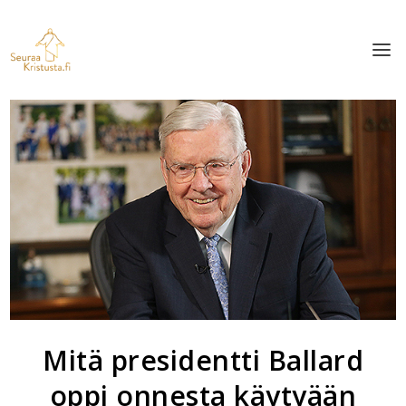
Mitä presidentti Ballard
oppi onnesta käytyään