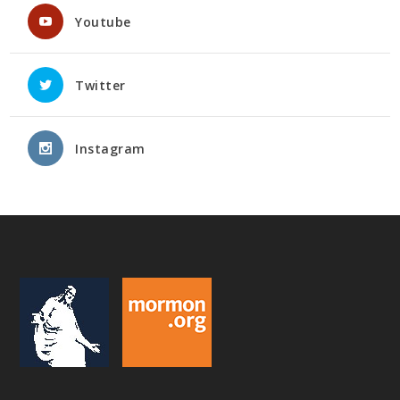
Youtube
Twitter
Instagram