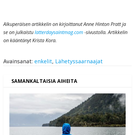
Alkuperäisen artikkelin on kirjoittanut Anne Hinton Pratt ja
se on julkaistu
latterdaysaintmag.com
-sivustolla. Artikkelin
on kääntänyt Krista Kora.
Avainsanat:
enkelit
,
Lähetyssaarnaajat