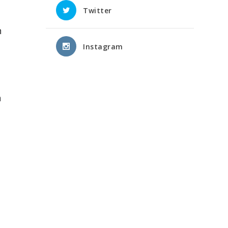
Twitter
n
Instagram
n