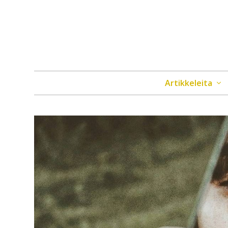
Artikkeleita