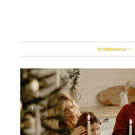
Artikkeleita