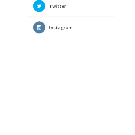
Twitter
Instagram