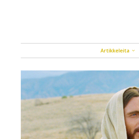
Artikkeleita