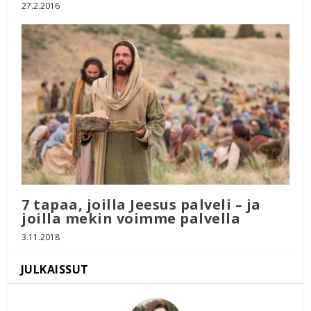
27.2.2016
7 tapaa, joilla Jeesus palveli – ja
joilla mekin voimme palvella
3.11.2018