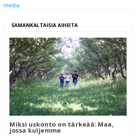
media
Miksi uskonto on tärkeää: Maa,
jossa kuljemme