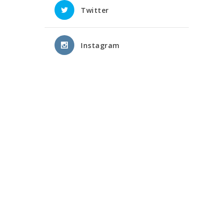
Twitter
Instagram
ä