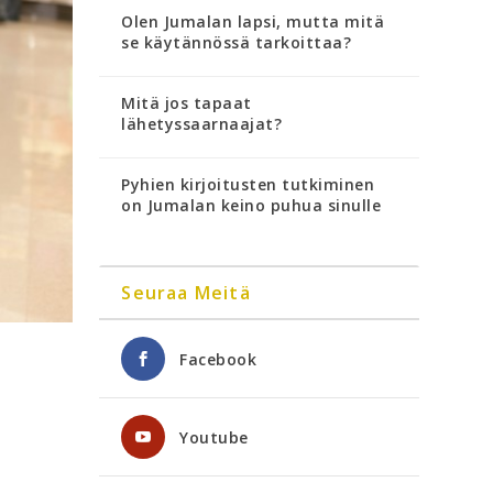
Olen Jumalan lapsi, mutta mitä
se käytännössä tarkoittaa?
Mitä jos tapaat
lähetyssaarnaajat?
Pyhien kirjoitusten tutkiminen
on Jumalan keino puhua sinulle
Seuraa Meitä
Facebook
Youtube