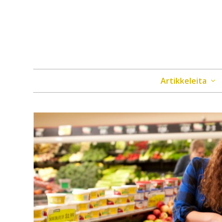
Artikkeleita