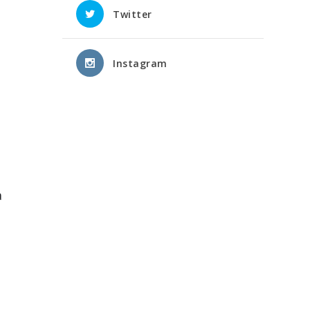
Twitter
Instagram
a