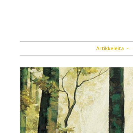
Artikkeleita