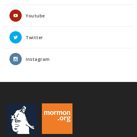
Youtube
Twitter
Instagram