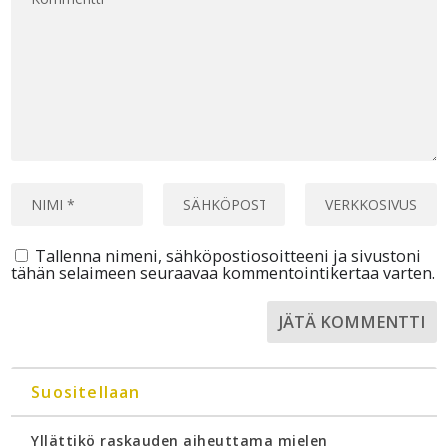
Tallenna nimeni, sähköpostiosoitteeni ja sivustoni
tähän selaimeen seuraavaa kommentointikertaa varten.
Suositellaan
Yllättikö raskauden aiheuttama mielen