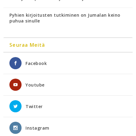
Pyhien kirjoitusten tutkiminen on Jumalan keino
puhua sinulle
Seuraa Meitä
Facebook
Youtube
Twitter
Instagram