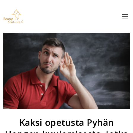
Kaksi opetusta Pyhän