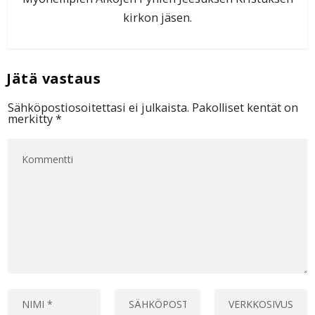
kirkon jäsen.
Sähköpostiosoitettasi ei julkaista.
Pakolliset kentät on
merkitty
*