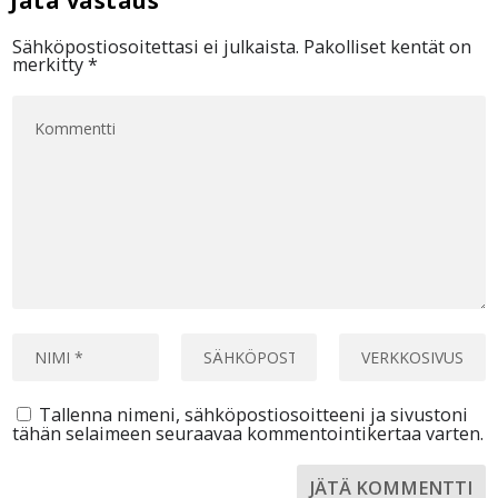
Sähköpostiosoitettasi ei julkaista.
Pakolliset kentät on
merkitty
*
Tallenna nimeni, sähköpostiosoitteeni ja sivustoni
tähän selaimeen seuraavaa kommentointikertaa varten.