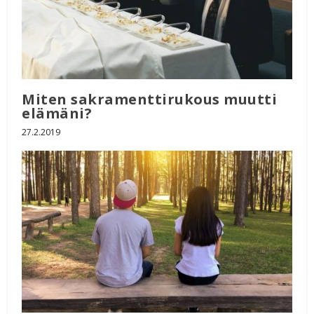
Miten sakramenttirukous muutti
elämäni?
27.2.2019