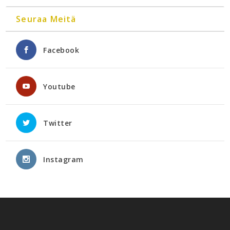
Seuraa Meitä
Facebook
Youtube
Twitter
Instagram