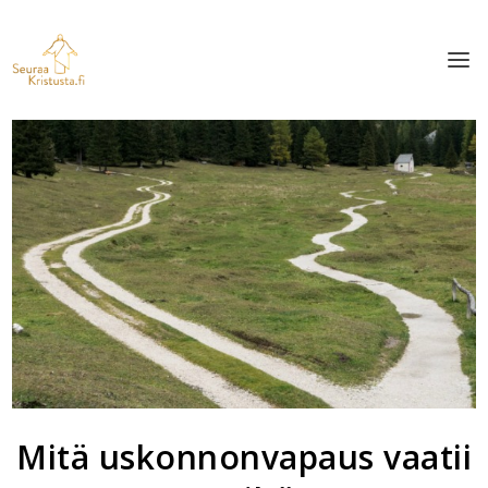
Mitä uskonnonvapaus vaatii