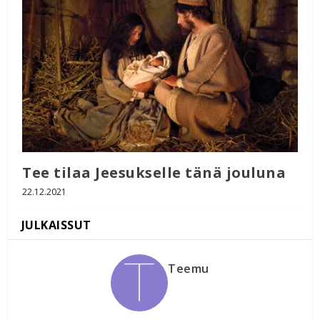
Tee tilaa Jeesukselle tänä jouluna
22.12.2021
Teemu