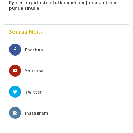
Pyhien kirjoitusten tutkiminen on Jumalan keino
puhua sinulle
Seuraa Meitä
Facebook
Youtube
Twitter
Instagram