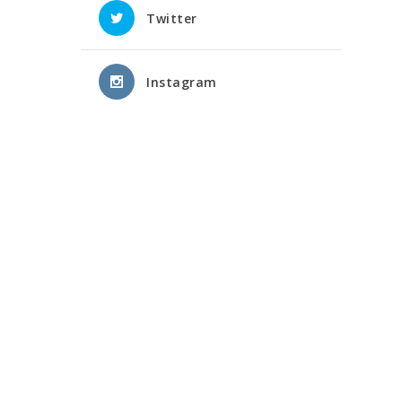
Twitter
Instagram
i