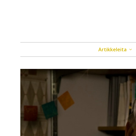
Artikkeleita