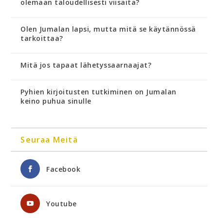
olemaan taloudellisesti viisaita?
Olen Jumalan lapsi, mutta mitä se käytännössä
tarkoittaa?
Mitä jos tapaat lähetyssaarnaajat?
Pyhien kirjoitusten tutkiminen on Jumalan
keino puhua sinulle
Seuraa Meitä
Facebook
Youtube